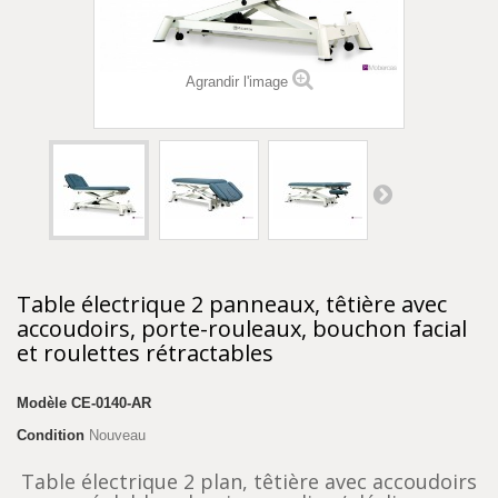
Agrandir l'image
Table électrique 2 panneaux, têtière avec
accoudoirs, porte-rouleaux, bouchon facial
et roulettes rétractables
Modèle
CE-0140-AR
Condition
Nouveau
Table électrique 2 plan, têtière avec accoudoirs