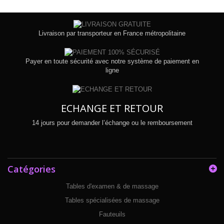
Livraison par transporteur en France métropolitaine
Payer en toute sécurité avec notre système de paiement en
ligne
ECHANGE ET RETOUR
14 jours pour demander l’échange ou le remboursement
Catégories
Tables d'examen & de massage
Tables spécialisées de massage
Fauteuils