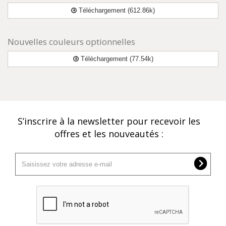
Téléchargement (612.86k)
Nouvelles couleurs optionnelles
Téléchargement (77.54k)
S’inscrire à la newsletter pour recevoir les
offres et les nouveautés :