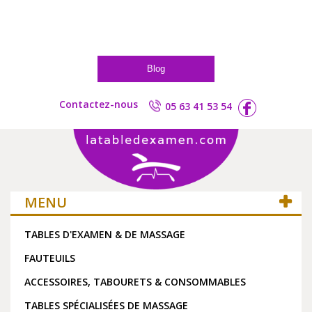
Blog
Contactez-nous
05 63 41 53 54
MENU
TABLES D'EXAMEN & DE MASSAGE
FAUTEUILS
ACCESSOIRES, TABOURETS & CONSOMMABLES
TABLES SPÉCIALISÉES DE MASSAGE