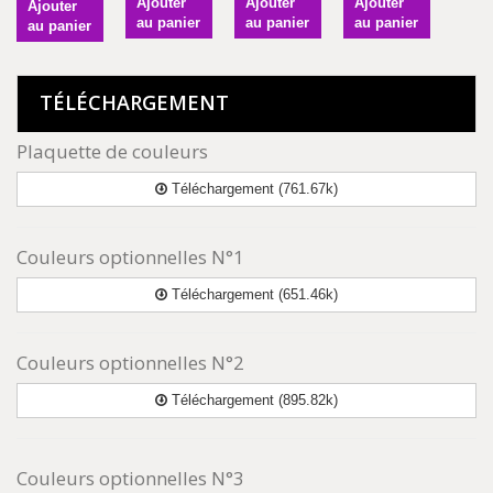
Ajouter
Ajouter
Ajouter
Ajouter
au panier
au panier
au panier
au panier
TÉLÉCHARGEMENT
Plaquette de couleurs
Téléchargement (761.67k)
Couleurs optionnelles N°1
Téléchargement (651.46k)
Couleurs optionnelles N°2
Téléchargement (895.82k)
Couleurs optionnelles N°3