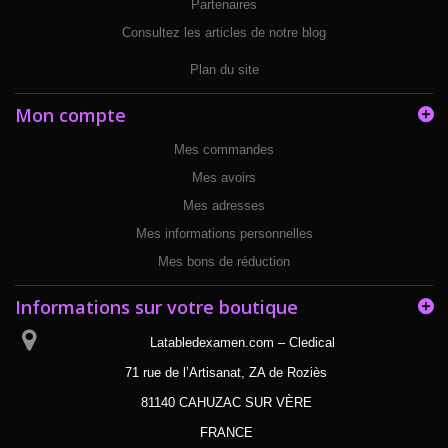
Partenaires
Consultez les articles de notre blog
Plan du site
Mon compte
Mes commandes
Mes avoirs
Mes adresses
Mes informations personnelles
Mes bons de réduction
Informations sur votre boutique
Latabledexamen.com – Cledical
71 rue de l’Artisanat, ZA de Roziès
81140 CAHUZAC SUR VÈRE
FRANCE