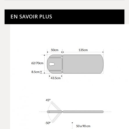
EN SAVOIR PLUS