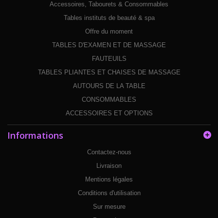
Accessoires, Tabourets & Consommables
Tables instituts de beauté & spa
Offre du moment
TABLES D'EXAMEN ET DE MASSAGE
FAUTEUILS
TABLES PLIANTES ET CHAISES DE MASSAGE
AUTOURS DE LA TABLE
CONSOMMABLES
ACCESSOIRES ET OPTIONS
Informations
Contactez-nous
Livraison
Mentions légales
Conditions d'utilisation
Sur mesure