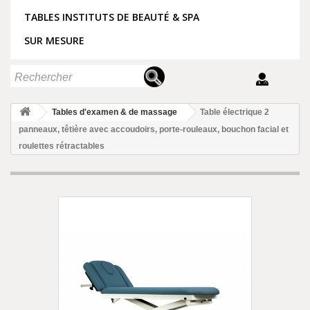
TABLES INSTITUTS DE BEAUTÉ & SPA
SUR MESURE
Tables d'examen & de massage
Table électrique 2
panneaux, têtière avec accoudoirs, porte-rouleaux, bouchon facial et
roulettes rétractables