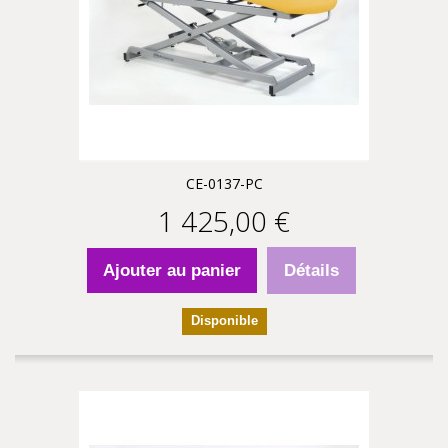
CE-0137-PC
1 425,00 €
Ajouter au panier
Détails
Disponible