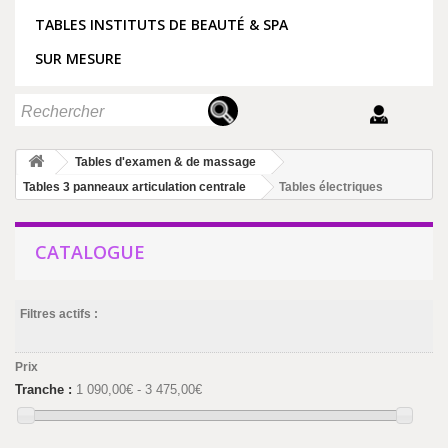
TABLES INSTITUTS DE BEAUTÉ & SPA
SUR MESURE
Tables d'examen & de massage
Tables 3 panneaux articulation centrale
Tables électriques
CATALOGUE
Filtres actifs :
Prix
Tranche :
1 090,00€ - 3 475,00€