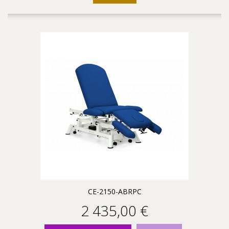
CE-2150-ABRPC
2 435,00 €