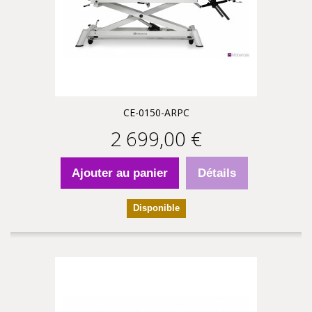
CE-0150-ARPC
2 699,00 €
Ajouter au panier
Détails
Disponible