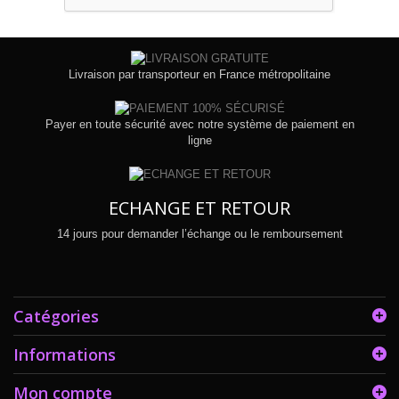
Livraison par transporteur en France métropolitaine
Payer en toute sécurité avec notre système de paiement en
ligne
ECHANGE ET RETOUR
14 jours pour demander l’échange ou le remboursement
Catégories
Informations
Mon compte