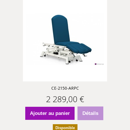
CE-2150-ARPC
2 289,00 €
Ajouter au panier
Détails
Disponible