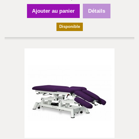
Ajouter au panier
Détails
Disponible