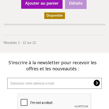
Ajouter au panier
Détails
Disponible
Résultats 1 - 12 sur 12.
S’inscrire à la newsletter pour recevoir les
offres et les nouveautés :