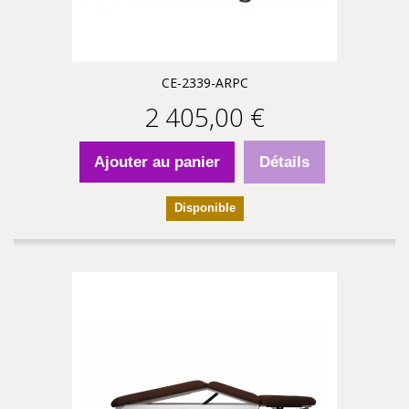
CE-2339-ARPC
2 405,00 €
Ajouter au panier
Détails
Disponible