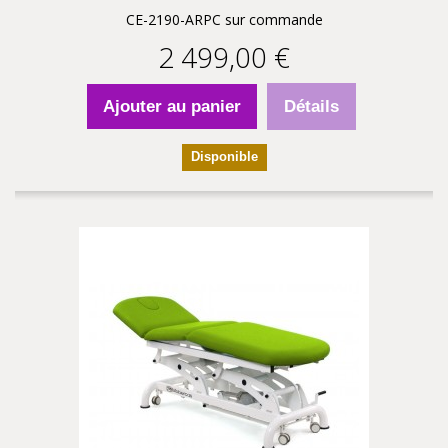
CE-2190-ARPC sur commande
2 499,00 €
Ajouter au panier
Détails
Disponible