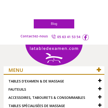
Blog
Contactez-nous
05 63 41 53 54
MENU
TABLES D'EXAMEN & DE MASSAGE
FAUTEUILS
ACCESSOIRES, TABOURETS & CONSOMMABLES
TABLES SPÉCIALISÉES DE MASSAGE