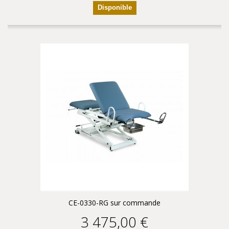
Disponible
CE-0330-RG sur commande
3 475,00 €