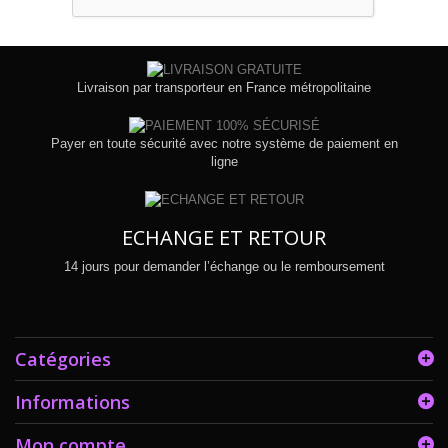
Livraison par transporteur en France métropolitaine
Payer en toute sécurité avec notre système de paiement en
ligne
ECHANGE ET RETOUR
14 jours pour demander l’échange ou le remboursement
Catégories
Informations
Mon compte