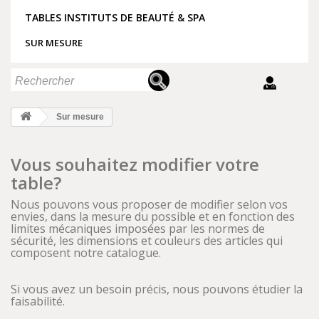
TABLES INSTITUTS DE BEAUTÉ & SPA
SUR MESURE
Sur mesure
Vous souhaitez modifier votre
table?
Nous pouvons vous proposer de modifier selon vos
envies, dans la mesure du possible et en fonction des
limites mécaniques imposées par les normes de
sécurité, les dimensions et couleurs des articles qui
composent notre catalogue.
Si vous avez un besoin précis, nous pouvons étudier la
faisabilité.