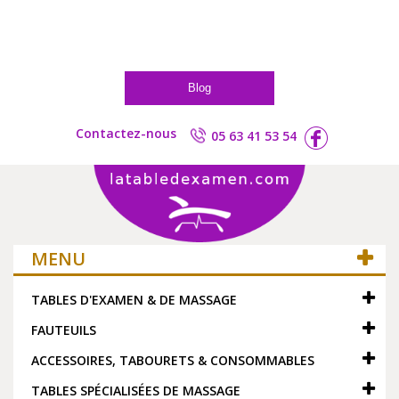
Blog
Contactez-nous
05 63 41 53 54
MENU
TABLES D'EXAMEN & DE MASSAGE
FAUTEUILS
ACCESSOIRES, TABOURETS & CONSOMMABLES
TABLES SPÉCIALISÉES DE MASSAGE