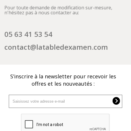
Pour toute demande de modification sur-mesure,
n'hésitez pas à nous contacter au:
05 63 41 53 54
contact@latabledexamen.com
S’inscrire à la newsletter pour recevoir les
offres et les nouveautés :