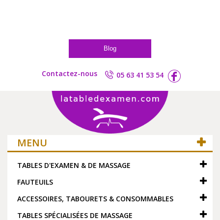
Blog
Contactez-nous
05 63 41 53 54
MENU
TABLES D'EXAMEN & DE MASSAGE
FAUTEUILS
ACCESSOIRES, TABOURETS & CONSOMMABLES
TABLES SPÉCIALISÉES DE MASSAGE