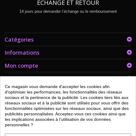
ECHANGE ET RETOUR
14 jours pour demander l’échange ou le remboursement
Catégories
Informations
Mon compte
Informations sur votre boutique
Ce magasin vous demande d'accepter les cookies afin
d'optimiser les performances, les fonctionnalités des réseaux
sociaux et la pertinence de la publicité. Les cookies tiers liés aux
réseaux sociaux et à la publicité sont utilisés pour vous offrir des
fonctionnalités optimisées sur les réseaux sociaux, ainsi que des
publicités personnalisées. Acceptez-vous ces cookies ainsi que
les implications associées à l'utilisation de vos données
personnelles ?