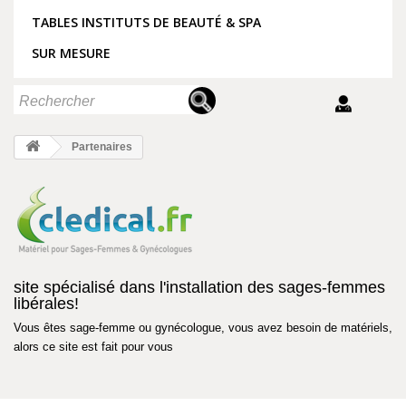
TABLES INSTITUTS DE BEAUTÉ & SPA
SUR MESURE
Partenaires
site spécialisé dans l'installation des sages-femmes
libérales!
Vous êtes sage-femme ou gynécologue, vous avez besoin de matériels,
alors ce site est fait pour vous