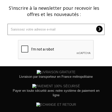
S’inscrire à la newsletter pour recevoir les
offres et les nouveautés :
Livraison par transporteur en France métropolitaine
Payer en toute sécurité avec notre système de paiement en
ligne