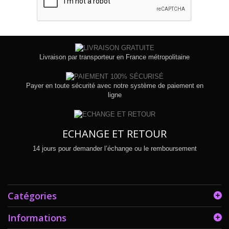
Livraison par transporteur en France métropolitaine
Payer en toute sécurité avec notre système de paiement en
ligne
ECHANGE ET RETOUR
14 jours pour demander l’échange ou le remboursement
Catégories
Informations