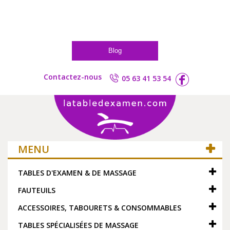
Blog
Contactez-nous
05 63 41 53 54
MENU
TABLES D'EXAMEN & DE MASSAGE
FAUTEUILS
ACCESSOIRES, TABOURETS & CONSOMMABLES
TABLES SPÉCIALISÉES DE MASSAGE