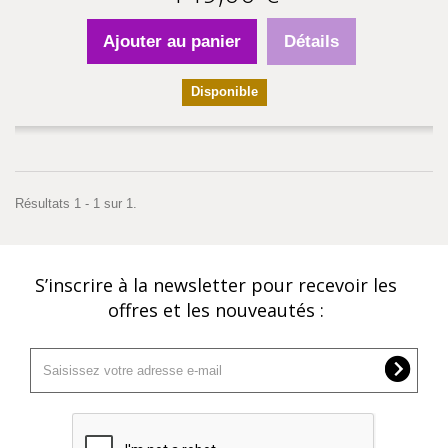
Ajouter au panier
Détails
Disponible
Résultats 1 - 1 sur 1.
S’inscrire à la newsletter pour recevoir les
offres et les nouveautés :