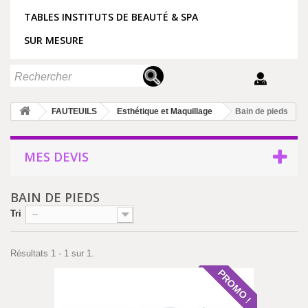
TABLES INSTITUTS DE BEAUTÉ & SPA
SUR MESURE
FAUTEUILS
Esthétique et Maquillage
Bain de pieds
MES DEVIS
BAIN DE PIEDS
Tri
--
Résultats 1 - 1 sur 1.
PROMO !