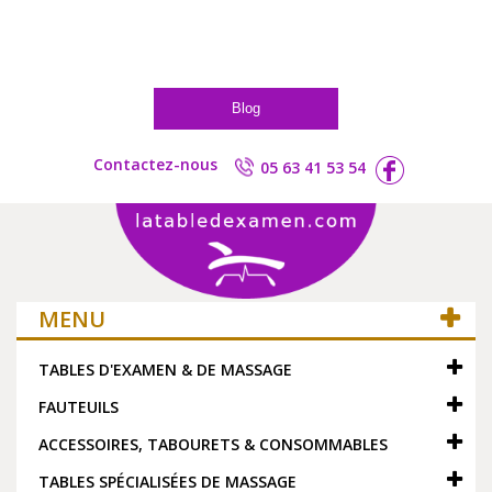
Blog
Contactez-nous
05 63 41 53 54
MENU
TABLES D'EXAMEN & DE MASSAGE
FAUTEUILS
ACCESSOIRES, TABOURETS & CONSOMMABLES
TABLES SPÉCIALISÉES DE MASSAGE