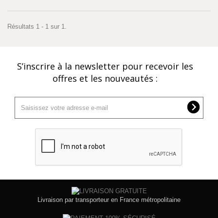
Résultats 1 - 1 sur 1.
S’inscrire à la newsletter pour recevoir les
offres et les nouveautés :
Livraison par transporteur en France métropolitaine