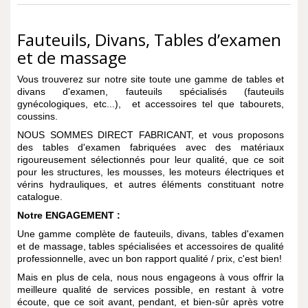
Fauteuils, Divans, Tables d’examen
et de massage
Vous trouverez sur notre site toute une gamme de tables et
divans d'examen, fauteuils spécialisés (fauteuils
gynécologiques, etc...), et accessoires tel que tabourets,
coussins.
NOUS SOMMES DIRECT FABRICANT, et vous proposons
des tables d'examen fabriquées avec des matériaux
rigoureusement sélectionnés pour leur qualité, que ce soit
pour les structures, les mousses, les moteurs électriques et
vérins hydrauliques, et autres éléments constituant notre
catalogue.
Notre
ENGAGEMENT
:
Une gamme complète de fauteuils, divans, tables d'examen
et de massage, tables spécialisées et accessoires de qualité
professionnelle, avec un bon rapport qualité / prix, c'est bien!
Mais en plus de cela, nous nous engageons à vous offrir la
meilleure qualité de services possible, en restant à votre
écoute, que ce soit avant, pendant, et bien-sûr après votre