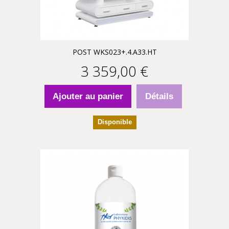
POST WKS023+.4.A33.HT
3 359,00 €
Ajouter au panier
Détails
Disponible