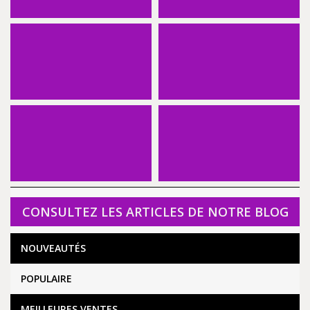
CONSULTEZ LES ARTICLES DE NOTRE BLOG
NOUVEAUTÉS
POPULAIRE
MEILLEURES VENTES