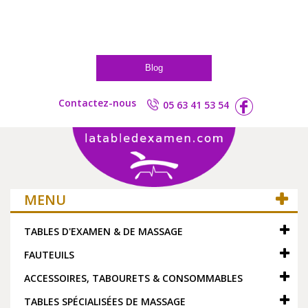
Blog
Contactez-nous
05 63 41 53 54
MENU
TABLES D'EXAMEN & DE MASSAGE
FAUTEUILS
ACCESSOIRES, TABOURETS & CONSOMMABLES
TABLES SPÉCIALISÉES DE MASSAGE