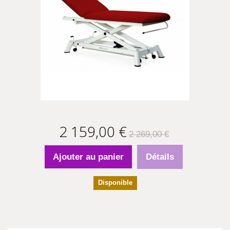
2 159,00 €
2 269,00 €
Ajouter au panier
Détails
Disponible