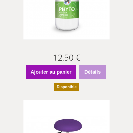
12,50 €
Ajouter au panier
Détails
Disponible