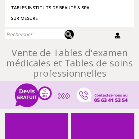
TABLES INSTITUTS DE BEAUTÉ & SPA
SUR MESURE
Vente de Tables d'examen
médicales et Tables de soins
professionnelles