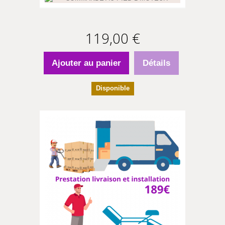
119,00 €
Ajouter au panier
Détails
Disponible