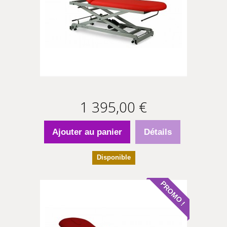
1 395,00 €
Ajouter au panier
Détails
Disponible
PROMO !