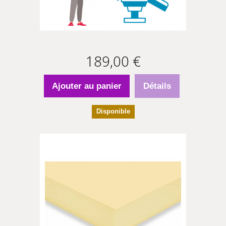
189,00 €
Ajouter au panier
Détails
Disponible