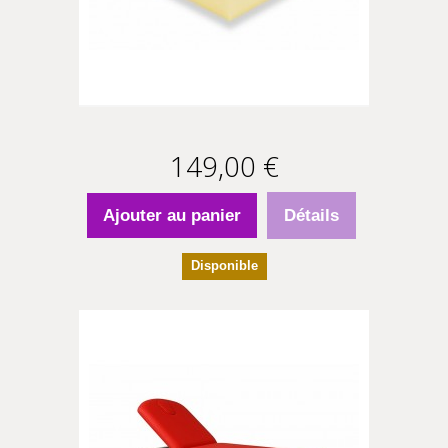
149,00 €
Ajouter au panier
Détails
Disponible