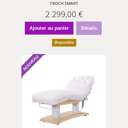
TROCH SMART
2 299,00 €
Ajouter au panier
Détails
Disponible
NOUVEAU