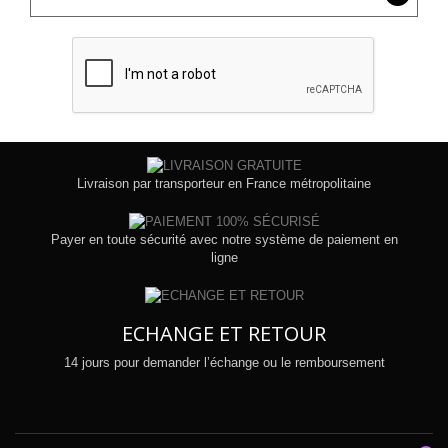
Livraison par transporteur en France métropolitaine
Payer en toute sécurité avec notre système de paiement en
ligne
ECHANGE ET RETOUR
14 jours pour demander l’échange ou le remboursement