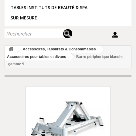
TABLES INSTITUTS DE BEAUTÉ & SPA
SUR MESURE
Accessoires, Tabourets & Consommables
Accessoires pour tables et divans
Barre périphérique blanche
gamme 9