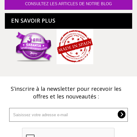
CONSULTEZ LES ARTICLES DE NOTRE BLOG
EN SAVOIR PLUS
S’inscrire à la newsletter pour recevoir les
offres et les nouveautés :