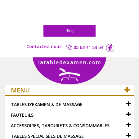
Blog
Contactez-nous
05 63 41 53 54
MENU
TABLES D'EXAMEN & DE MASSAGE
FAUTEUILS
ACCESSOIRES, TABOURETS & CONSOMMABLES
TABLES SPÉCIALISÉES DE MASSAGE