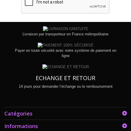
Livraison par transporteur en France métropolitaine
Payer en toute sécurité avec notre système de paiement en
ligne
ECHANGE ET RETOUR
14 jours pour demander l’échange ou le remboursement
Catégories
Informations