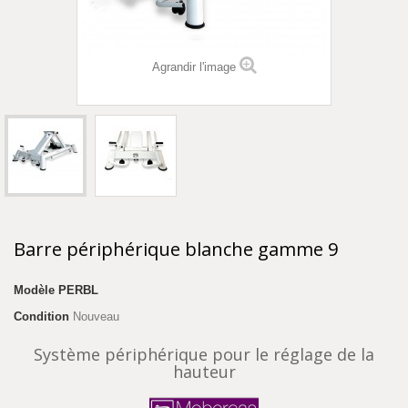
Agrandir l'image
Barre périphérique blanche gamme 9
Modèle
PERBL
Condition
Nouveau
Système périphérique pour le réglage de la
hauteur