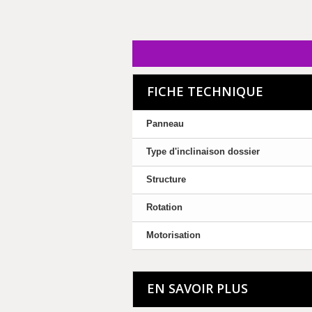
FICHE TECHNIQUE
Panneau
Type d'inclinaison dossier
Structure
Rotation
Motorisation
EN SAVOIR PLUS