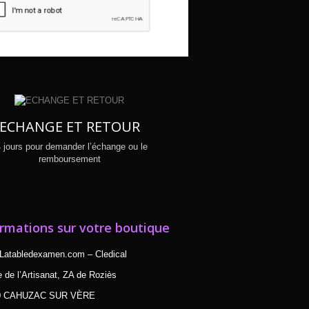
ECHANGE ET RETOUR
 jours pour demander l’échange ou le
remboursement
rmations sur votre boutique
Latabledexamen.com – Cledical
e de l’Artisanat, ZA de Roziès
0 CAHUZAC SUR VÈRE