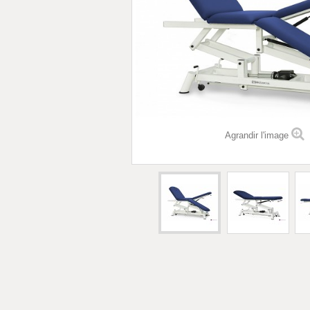
Agrandir l'image