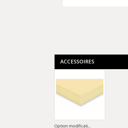
ACCESSOIRES
Option modificati...