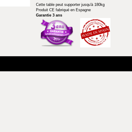
Cette table peut supporter jusqu'à 180kg
Produit CE fabriqué en Espagne
Garantie 3 ans