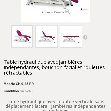
Agrandir l'image
Table hydraulique avec jambières
indépendantes, bouchon facial et roulettes
rétractables
Modèle
CH-0135-PR
Condition
Nouveau
Table hydraulique avec montée verticale sans
déplacement latéral, jambières indépendantes
et réglables