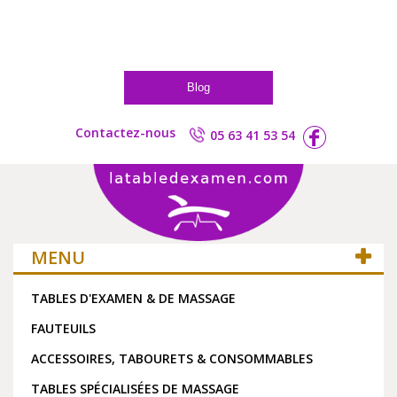
Blog
Contactez-nous
05 63 41 53 54
MENU
TABLES D'EXAMEN & DE MASSAGE
FAUTEUILS
ACCESSOIRES, TABOURETS & CONSOMMABLES
TABLES SPÉCIALISÉES DE MASSAGE