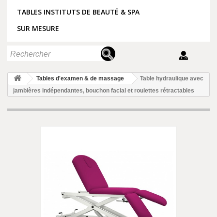
TABLES INSTITUTS DE BEAUTÉ & SPA
SUR MESURE
Tables d'examen & de massage
Table hydraulique avec
jambières indépendantes, bouchon facial et roulettes rétractables