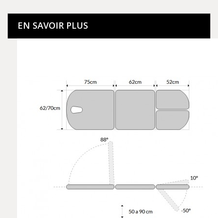
EN SAVOIR PLUS