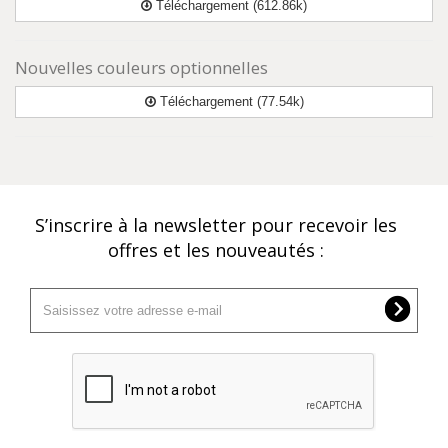
Téléchargement (612.86k)
Nouvelles couleurs optionnelles
Téléchargement (77.54k)
S’inscrire à la newsletter pour recevoir les
offres et les nouveautés :