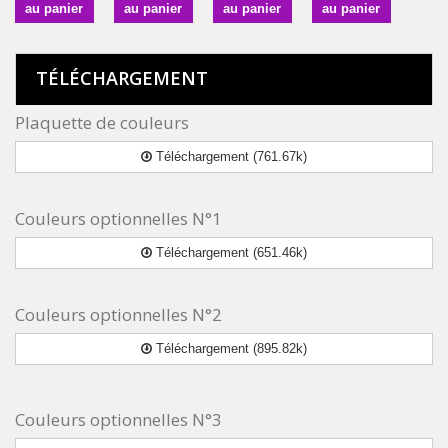
au panier
au panier
au panier
au panier
TÉLÉCHARGEMENT
Plaquette de couleurs
Téléchargement (761.67k)
Couleurs optionnelles N°1
Téléchargement (651.46k)
Couleurs optionnelles N°2
Téléchargement (895.82k)
Couleurs optionnelles N°3