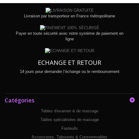
Livraison par transporteur en France métropolitaine
Payer en toute sécurité avec notre système de paiement en
ligne
ECHANGE ET RETOUR
14 jours pour demander l’échange ou le remboursement
Catégories
Tables d'examen & de massage
Tables spécialisées de massage
Fauteuils
Accessoires, Tabourets & Consommables