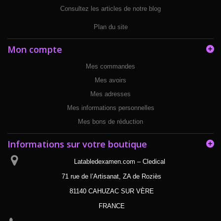
Consultez les articles de notre blog
Plan du site
Mon compte
Mes commandes
Mes avoirs
Mes adresses
Mes informations personnelles
Mes bons de réduction
Informations sur votre boutique
Latabledexamen.com – Cledical
71 rue de l’Artisanat, ZA de Roziès
81140 CAHUZAC SUR VÈRE
FRANCE