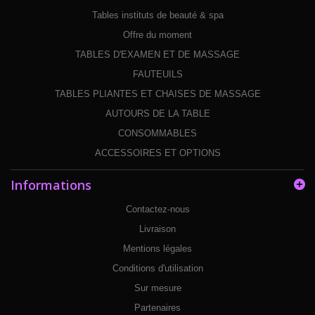
Tables instituts de beauté & spa
Offre du moment
TABLES D'EXAMEN ET DE MASSAGE
FAUTEUILS
TABLES PLIANTES ET CHAISES DE MASSAGE
AUTOURS DE LA TABLE
CONSOMMABLES
ACCESSOIRES ET OPTIONS
Informations
Contactez-nous
Livraison
Mentions légales
Conditions d'utilisation
Sur mesure
Partenaires