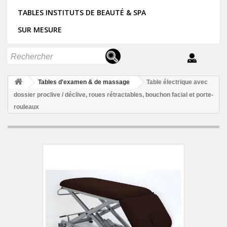
TABLES INSTITUTS DE BEAUTÉ & SPA
SUR MESURE
Tables d'examen & de massage
Table électrique avec
dossier proclive / déclive, roues rétractables, bouchon facial et porte-
rouleaux