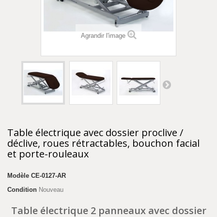
Agrandir l'image
Table électrique avec dossier proclive /
déclive, roues rétractables, bouchon facial
et porte-rouleaux
Modèle
CE-0127-AR
Condition
Nouveau
Table électrique 2 panneaux avec dossier