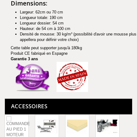
Dimensions:
Largeur: 62cm ou 70 cm
Longueur totale: 190 cm
Longueur dossier: 54 cm
Hauteur: de 54 cm à 100 cm
Densité de mousse: 30 kg/m³ (possibilité d'avoir une mousse plus
appellera pour définir votre choix)
Cette table peut supporter jusqu'à 180kg
Produit CE fabriqué en Espagne
Garantie 3 ans
ACCESSOIRES