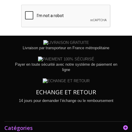
Livraison par transporteur en France métropolitaine
Payer en toute sécurité avec notre système de paiement en
ligne
ECHANGE ET RETOUR
14 jours pour demander l’échange ou le remboursement
Catégories