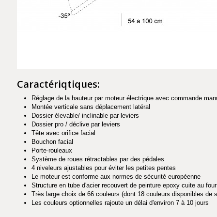
Caractériqtiques:
Réglage de la hauteur par moteur électrique avec commande man
Montée verticale sans déplacement latéral
Dossier élevable/ inclinable par leviers
Dossier pro / déclive par leviers
Tête avec orifice facial
Bouchon facial
Porte-rouleaux
Système de roues rétractables par des pédales
4 niveleurs ajustables pour éviter les petites pentes
Le moteur est conforme aux normes de sécurité européenne
Structure en tube d'acier recouvert de peinture epoxy cuite au fou
Très large choix de 66 couleurs (dont 18 couleurs disponibles de 
Les couleurs optionnelles rajoute un délai d'environ 7 à 10 jours