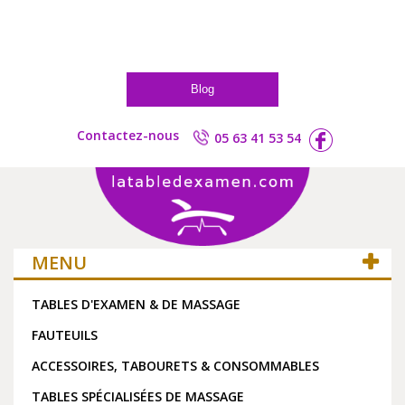
Blog
Contactez-nous
05 63 41 53 54
MENU
TABLES D'EXAMEN & DE MASSAGE
FAUTEUILS
ACCESSOIRES, TABOURETS & CONSOMMABLES
TABLES SPÉCIALISÉES DE MASSAGE