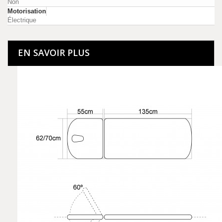
Non
Motorisation
Électrique
EN SAVOIR PLUS