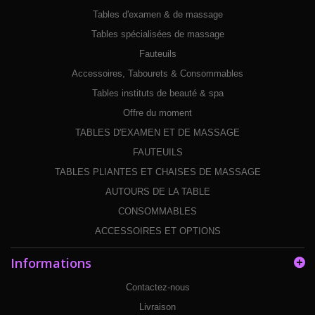
Tables d'examen & de massage
Tables spécialisées de massage
Fauteuils
Accessoires, Tabourets & Consommables
Tables instituts de beauté & spa
Offre du moment
TABLES D'EXAMEN ET DE MASSAGE
FAUTEUILS
TABLES PLIANTES ET CHAISES DE MASSAGE
AUTOURS DE LA TABLE
CONSOMMABLES
ACCESSOIRES ET OPTIONS
Informations
Contactez-nous
Livraison