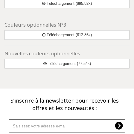
Téléchargement (895.82k)
Couleurs optionnelles N°3
Téléchargement (612.86k)
Nouvelles couleurs optionnelles
Téléchargement (77.54k)
S’inscrire à la newsletter pour recevoir les
offres et les nouveautés :