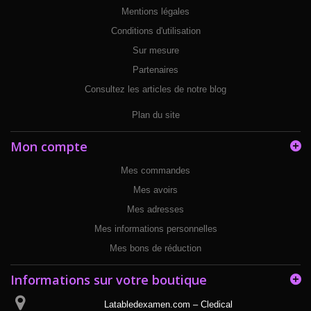
Mentions légales
Conditions d'utilisation
Sur mesure
Partenaires
Consultez les articles de notre blog
Plan du site
Mon compte
Mes commandes
Mes avoirs
Mes adresses
Mes informations personnelles
Mes bons de réduction
Informations sur votre boutique
Latabledexamen.com – Cledical