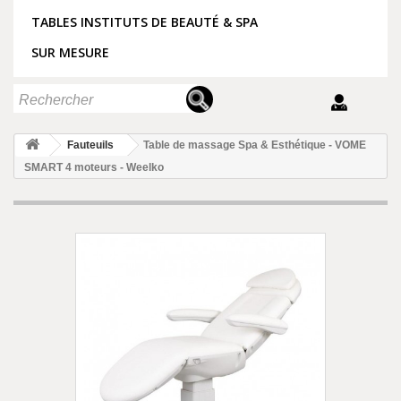
TABLES INSTITUTS DE BEAUTÉ & SPA
SUR MESURE
Fauteuils
Table de massage Spa & Esthétique - VOME
SMART 4 moteurs - Weelko