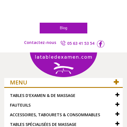
Blog
Contactez-nous
05 63 41 53 54
MENU
TABLES D'EXAMEN & DE MASSAGE
FAUTEUILS
ACCESSOIRES, TABOURETS & CONSOMMABLES
TABLES SPÉCIALISÉES DE MASSAGE