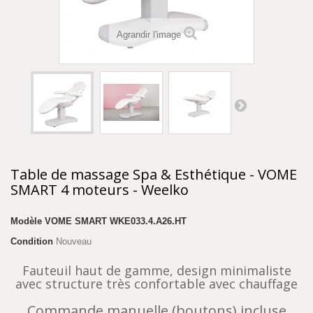
Agrandir l'image
Table de massage Spa & Esthétique - VOME
SMART 4 moteurs - Weelko
Modèle
VOME SMART WKE033.4.A26.HT
Condition
Nouveau
Fauteuil haut de gamme, design minimaliste
avec structure très confortable avec chauffage
Commande manuelle (boutons) incluse