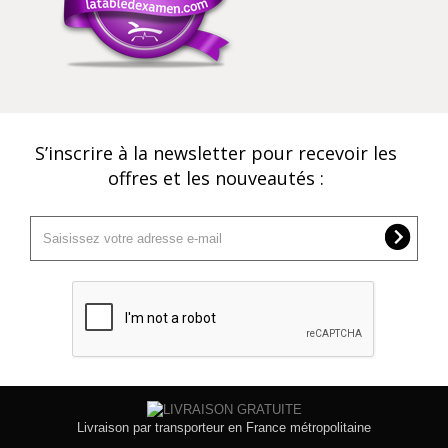
S’inscrire à la newsletter pour recevoir les
offres et les nouveautés :
Livraison par transporteur en France métropolitaine