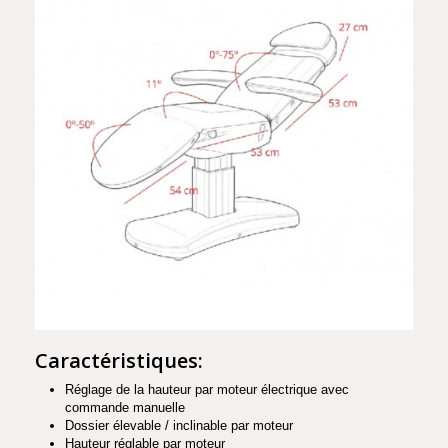
Caractéristiques:
Réglage de la hauteur par moteur électrique avec
commande manuelle
Dossier élevable / inclinable par moteur
Hauteur réglable par moteur