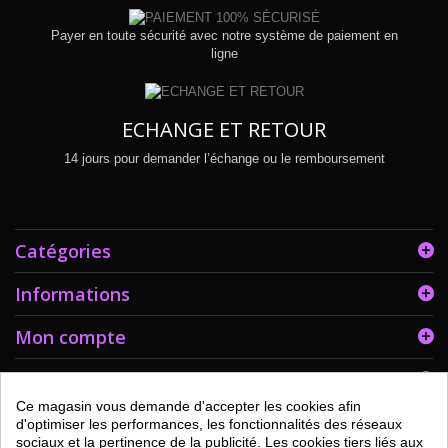
Payer en toute sécurité avec notre système de paiement en
ligne
ECHANGE ET RETOUR
14 jours pour demander l’échange ou le remboursement
Catégories
Informations
Mon compte
Informations sur votre boutique
Ce magasin vous demande d'accepter les cookies afin
d'optimiser les performances, les fonctionnalités des réseaux
sociaux et la pertinence de la publicité. Les cookies tiers liés aux