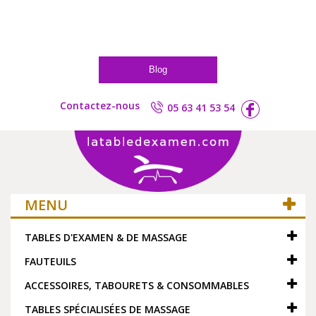
Blog
Contactez-nous
05 63 41 53 54
MENU
TABLES D'EXAMEN & DE MASSAGE
FAUTEUILS
ACCESSOIRES, TABOURETS & CONSOMMABLES
TABLES SPÉCIALISÉES DE MASSAGE