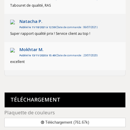
Tabouret de qualité, RAS
Natacha P.
Publié le 11/10/2021 à 12:59
(Date de commande : 06/07/2021)
Super rapport qualité prix ! Service client au top !
Mokhtar M.
Publié le 13/11/2020 à 15:49
(Date de commande : 23/07/2020)
excellent
TÉLÉCHARGEMENT
Plaquette de couleurs
Téléchargement (761.67k)