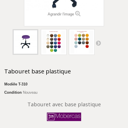
Agrandir l'image
Tabouret base plastique
Modèle
T-310
Condition
Nouveau
Tabouret avec base plastique