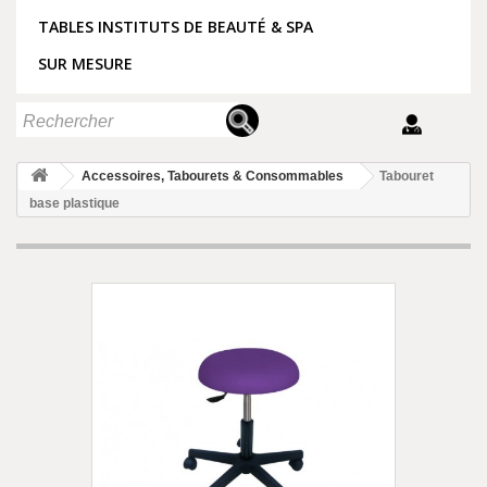
TABLES INSTITUTS DE BEAUTÉ & SPA
SUR MESURE
Accessoires, Tabourets & Consommables
Tabouret
base plastique