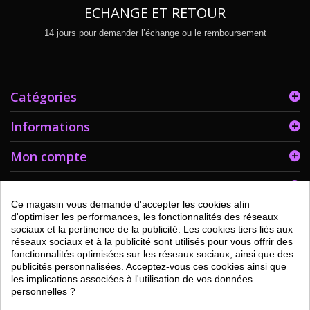
ECHANGE ET RETOUR
14 jours pour demander l’échange ou le remboursement
Catégories
Informations
Mon compte
Informations sur votre boutique
Ce magasin vous demande d'accepter les cookies afin
d'optimiser les performances, les fonctionnalités des réseaux
sociaux et la pertinence de la publicité. Les cookies tiers liés aux
réseaux sociaux et à la publicité sont utilisés pour vous offrir des
fonctionnalités optimisées sur les réseaux sociaux, ainsi que des
publicités personnalisées. Acceptez-vous ces cookies ainsi que
les implications associées à l'utilisation de vos données
personnelles ?