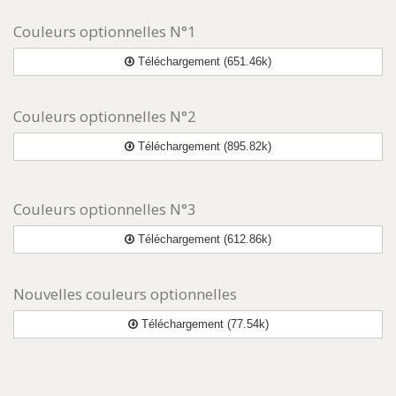
Couleurs optionnelles N°1
Téléchargement (651.46k)
Couleurs optionnelles N°2
Téléchargement (895.82k)
Couleurs optionnelles N°3
Téléchargement (612.86k)
Nouvelles couleurs optionnelles
Téléchargement (77.54k)