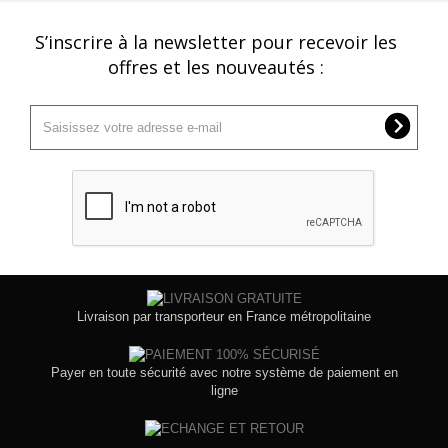
S’inscrire à la newsletter pour recevoir les
offres et les nouveautés :
Livraison par transporteur en France métropolitaine
Payer en toute sécurité avec notre système de paiement en
ligne