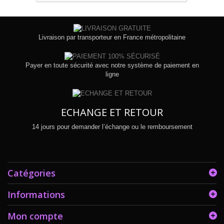
Livraison par transporteur en France métropolitaine
Payer en toute sécurité avec notre système de paiement en
ligne
ECHANGE ET RETOUR
14 jours pour demander l’échange ou le remboursement
Catégories
Informations
Mon compte