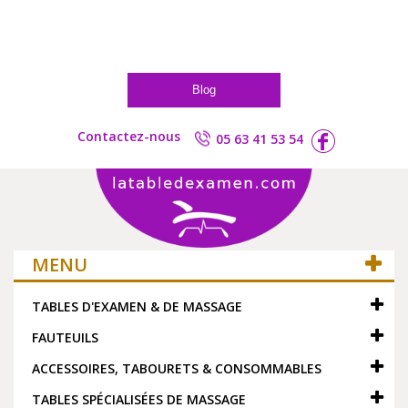
Blog
Contactez-nous
05 63 41 53 54
MENU
TABLES D'EXAMEN & DE MASSAGE
FAUTEUILS
ACCESSOIRES, TABOURETS & CONSOMMABLES
TABLES SPÉCIALISÉES DE MASSAGE