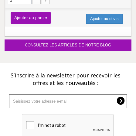
Ajouter au panier
Ajouter au devis
CONSULTEZ LES ARTICLES DE NOTRE BLOG
S’inscrire à la newsletter pour recevoir les
offres et les nouveautés :