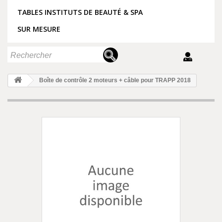
TABLES INSTITUTS DE BEAUTÉ & SPA
SUR MESURE
Boîte de contrôle 2 moteurs + câble pour TRAPP 2018