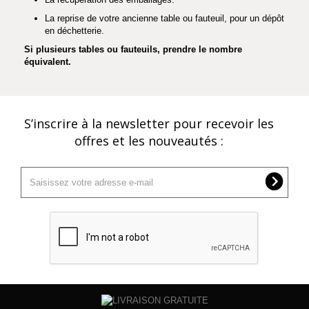
La reprise de votre ancienne table ou fauteuil, pour un dépôt
en déchetterie.
Si plusieurs tables ou fauteuils, prendre le nombre
équivalent.
S’inscrire à la newsletter pour recevoir les
offres et les nouveautés :