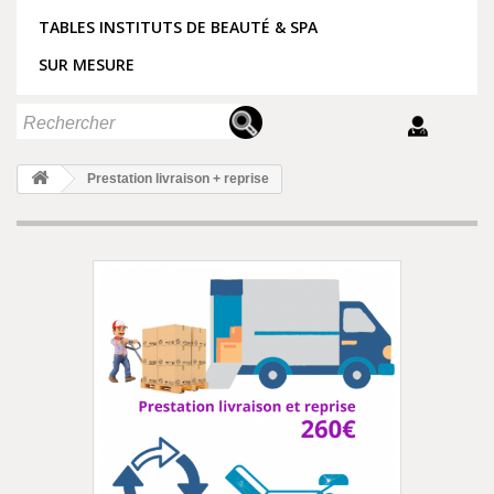
TABLES INSTITUTS DE BEAUTÉ & SPA
SUR MESURE
Prestation livraison + reprise