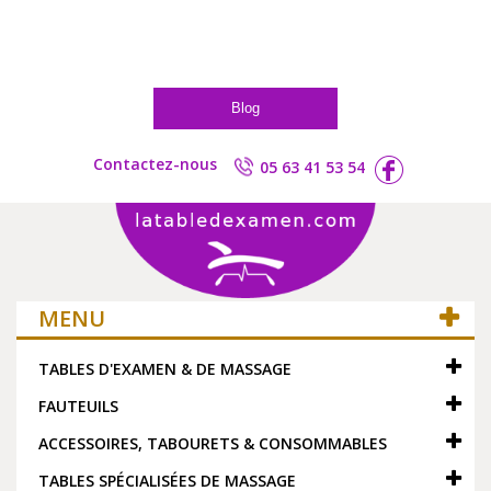
Blog
Contactez-nous
05 63 41 53 54
MENU
TABLES D'EXAMEN & DE MASSAGE
FAUTEUILS
ACCESSOIRES, TABOURETS & CONSOMMABLES
TABLES SPÉCIALISÉES DE MASSAGE