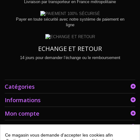
Livraison par transporteur en France métropolitaine
Payer en toute sécurité avec notre système de paiement en
ligne
ECHANGE ET RETOUR
14 jours pour demander l’échange ou le remboursement
Catégories
Informations
Mon compte
Informations sur votre boutique
Ce magasin vous demande d'accepter les cookies afin