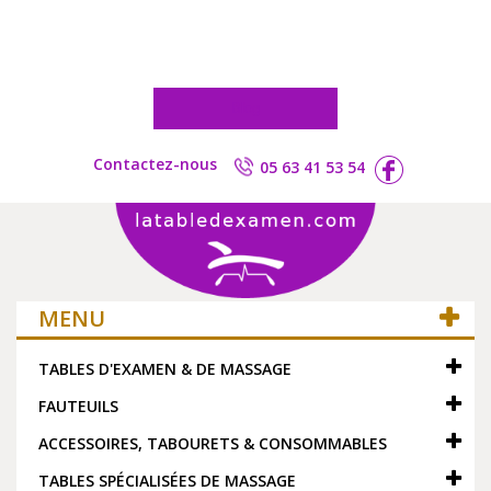
Blog
Contactez-nous
05 63 41 53 54
MENU
TABLES D'EXAMEN & DE MASSAGE
FAUTEUILS
ACCESSOIRES, TABOURETS & CONSOMMABLES
TABLES SPÉCIALISÉES DE MASSAGE