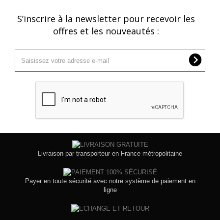
S’inscrire à la newsletter pour recevoir les
offres et les nouveautés :
Livraison par transporteur en France métropolitaine
Payer en toute sécurité avec notre système de paiement en
ligne