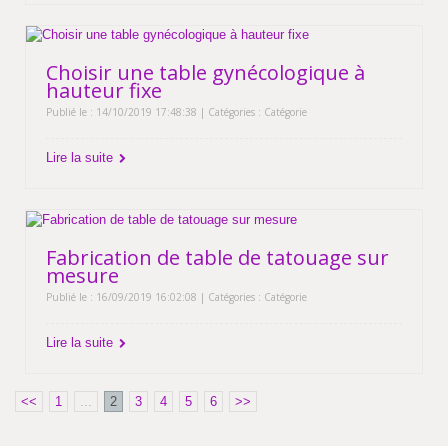
Choisir une table gynécologique à
hauteur fixe
Publié le : 14/10/2019 17:48:38 | Catégories :
Catégorie
Lire la suite
Fabrication de table de tatouage sur
mesure
Publié le : 16/09/2019 16:02:08 | Catégories :
Catégorie
Lire la suite
<<
1
...
2
3
4
5
6
>>