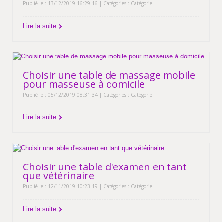
Publié le : 13/12/2019 16:29:16 | Catégories :
Catégorie
Lire la suite
Choisir une table de massage mobile
pour masseuse à domicile
Publié le : 05/12/2019 08:31:34 | Catégories :
Catégorie
Lire la suite
Choisir une table d'examen en tant
que vétérinaire
Publié le : 12/11/2019 10:23:19 | Catégories :
Catégorie
Lire la suite