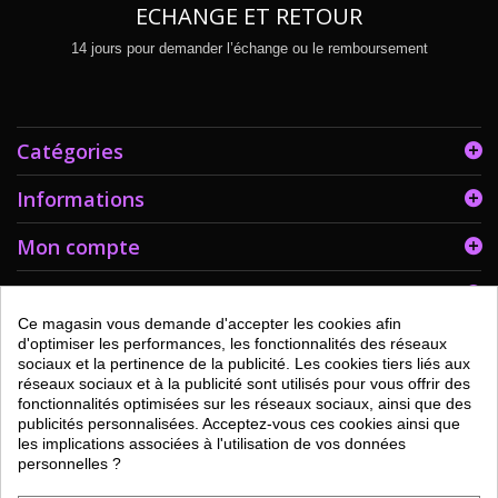
ECHANGE ET RETOUR
14 jours pour demander l’échange ou le remboursement
Catégories
Informations
Mon compte
Informations sur votre boutique
Ce magasin vous demande d'accepter les cookies afin
d'optimiser les performances, les fonctionnalités des réseaux
sociaux et la pertinence de la publicité. Les cookies tiers liés aux
réseaux sociaux et à la publicité sont utilisés pour vous offrir des
fonctionnalités optimisées sur les réseaux sociaux, ainsi que des
publicités personnalisées. Acceptez-vous ces cookies ainsi que
les implications associées à l'utilisation de vos données
personnelles ?